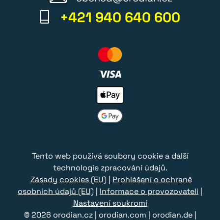
+421 940 640 600
Tento web používá soubory cookie a další
technologie zpracování údajů.
Zásady cookies (EU)
|
Prohlášení o ochraně
osobních údajů (EU)
|
Informace o provozovateli
|
Nastavení soukromí
© 2026
orodian.cz
|
orodian.com
|
orodian.de
|