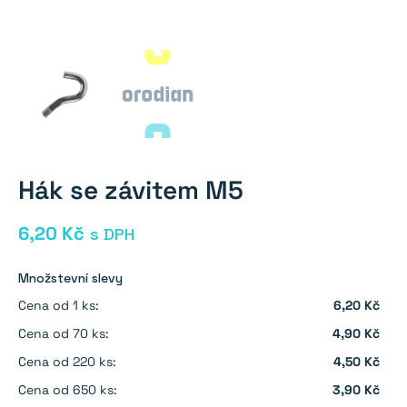
Hák se závitem M5
6,20
Kč
s DPH
Množstevní slevy
Cena od 1 ks:
6,20 Kč
Cena od 70 ks:
4,90 Kč
Cena od 220 ks:
4,50 Kč
Cena od 650 ks:
3,90 Kč