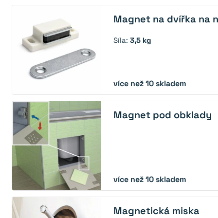
Magnet na dvířka na n
Síla:
3,5 kg
více než 10 skladem
Magnet pod obklady
více než 10 skladem
Magnetická miska