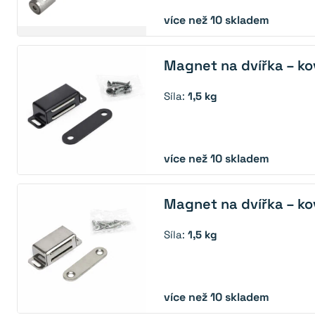
více než 10 skladem
Magnet na dvířka – ko
Síla:
1,5 kg
více než 10 skladem
Magnet na dvířka – ko
Síla:
1,5 kg
více než 10 skladem