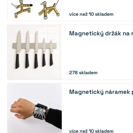
více než 10 skladem
Magnetický držák na 
278
skladem
Magnetický náramek p
více než 10 skladem