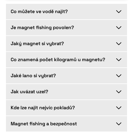
Co můžete ve vodě najít?
Je magnet fishing povolen?
Jaký magnet si vybrat?
Co znamená počet kilogramů u magnetu?
Jaké lano si vybrat?
Jak uvázat uzel?
Kde lze najít nejvíc pokladů?
Magnet fishing a bezpečnost