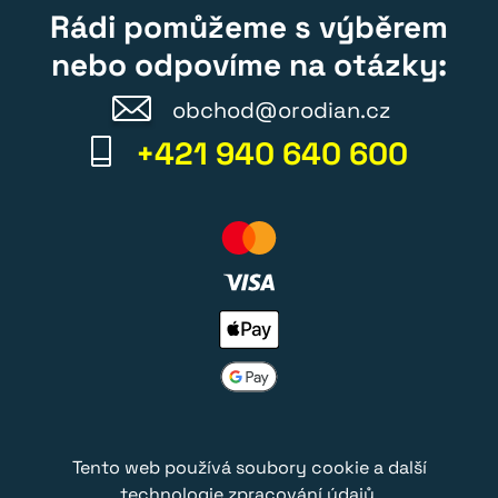
Rádi pomůžeme s výběrem
nebo odpovíme na otázky:
obchod@orodian.cz
+421 940 640 600
Tento web používá soubory cookie a další
technologie zpracování údajů.