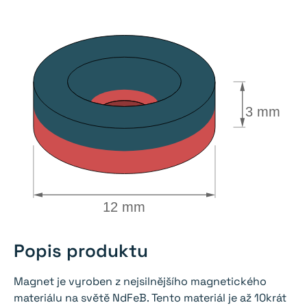
3 mm
12 mm
Popis produktu
Magnet je vyroben z nejsilnějšího magnetického
materiálu na světě NdFeB. Tento materiál je až 10krát