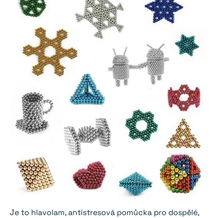
Je to hlavolam, antistresová pomůcka pro dospělé,