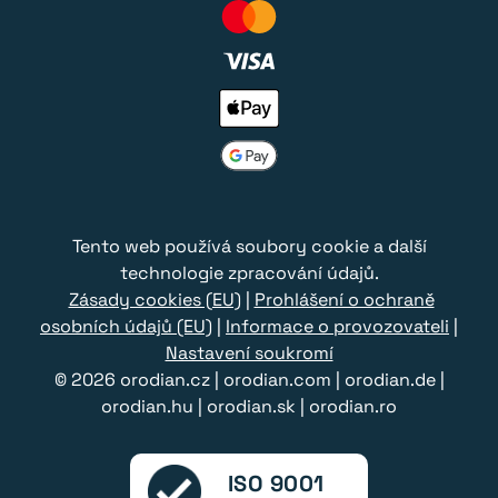
Tento web používá soubory cookie a další
technologie zpracování údajů.
Zásady cookies (EU)
|
Prohlášení o ochraně
osobních údajů (EU)
|
Informace o provozovateli
|
Nastavení soukromí
© 2026
orodian.cz
|
orodian.com
|
orodian.de
|
orodian.hu
|
orodian.sk
|
orodian.ro
ISO 9001