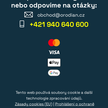
nebo odpovíme na otázky:
obchod@orodian.cz
+421 940 640 600
Tento web používá soubory cookie a další
technologie zpracování údajů.
Zásady cookies (EU)
|
Prohlášení o ochraně