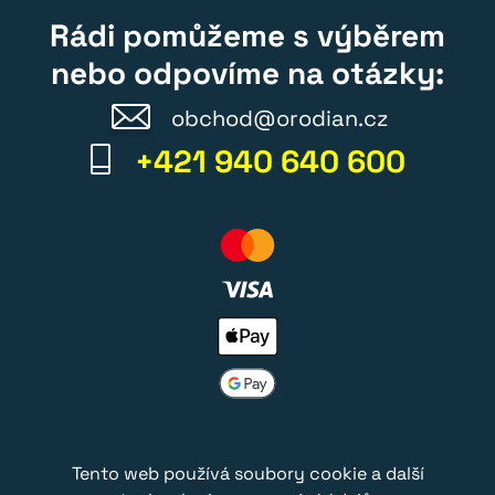
Rádi pomůžeme s výběrem
nebo odpovíme na otázky:
obchod@orodian.cz
+421 940 640 600
Tento web používá soubory cookie a další